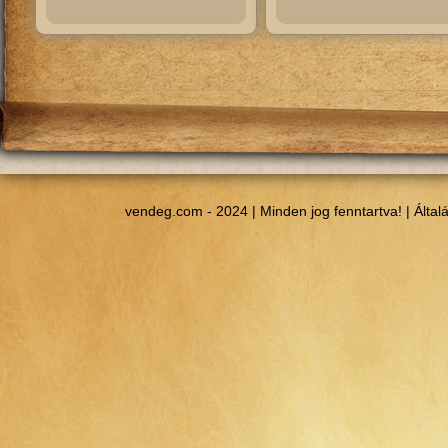
vendeg.com - 2024 | Minden jog fenntartva! |
Által