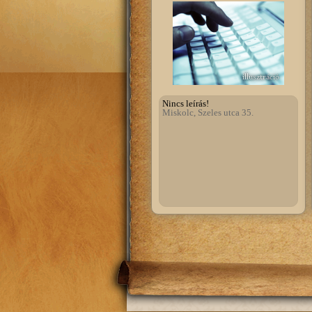
illusztráció
Nincs leírás!
Miskolc, Szeles utca 35.