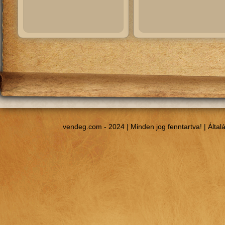
vendeg.com - 2024 | Minden jog fenntartva! |
Által